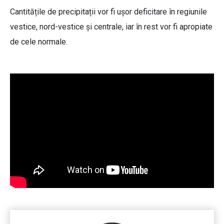
Cantitățile de precipitații vor fi ușor deficitare în regiunile
vestice, nord-vestice și centrale, iar în rest vor fi apropiate
de cele normale.