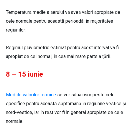
Temperatura medie a aerului va avea valori apropiate de
cele normale pentru această perioadă, în majoritatea
regiunilor.
Regimul pluviometric estimat pentru acest interval va fi
apropiat de cel normal, în cea mai mare parte a țării.
8 – 15 iunie
Mediile valorilor termice
se vor situa ușor peste cele
specifice pentru această săptămână în regiunile vestice și
nord-vestice, iar în rest vor fi în general apropiate de cele
normale.