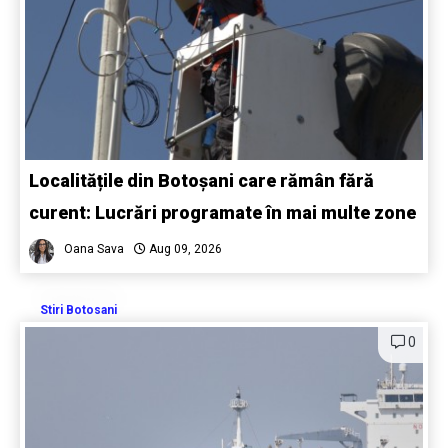
Localitățile din Botoșani care rămân fără
curent: Lucrări programate în mai multe zone
Oana Sava
Aug 09, 2026
Stiri Botosani
0