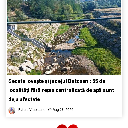
Seceta lovește și județul Botoșani: 55 de
localități fără rețea centralizată de apă sunt
deja afectate
Estera Vicoleanu
Aug 08, 2026