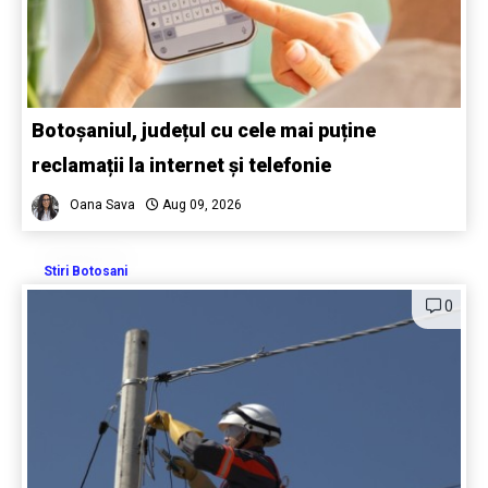
Botoșaniul, județul cu cele mai puține
reclamații la internet și telefonie
Oana Sava
Aug 09, 2026
Stiri Botosani
0