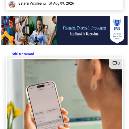
Estera Vicoleanu
Aug 09, 2026
Stiri Botosani
0