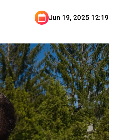
Jun 19, 2025 12:19