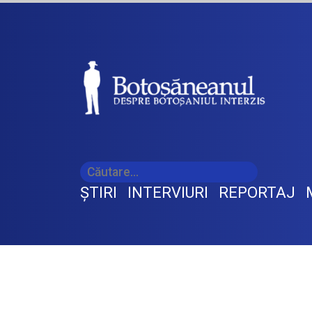
ŞTIRI
INTERVIURI
REPORTAJ