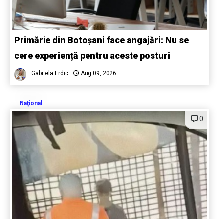
Primărie din Botoșani face angajări: Nu se
cere experiență pentru aceste posturi
Gabriela Erdic
Aug 09, 2026
Naţional
0