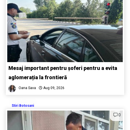
Mesaj important pentru șoferi pentru a evita
aglomerația la frontieră
Oana Sava
Aug 09, 2026
Stiri Botosani
0