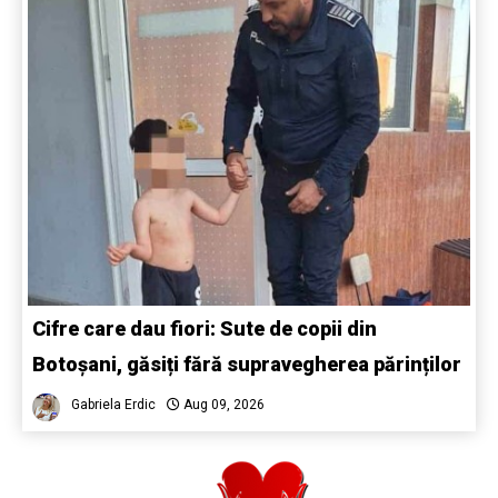
Cifre care dau fiori: Sute de copii din
Botoșani, găsiți fără supravegherea părinților
Gabriela Erdic
Aug 09, 2026