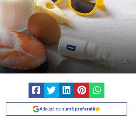
Adaugă ca
sursă preferată