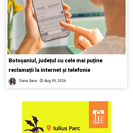
Botoșaniul, județul cu cele mai puține
reclamații la internet și telefonie
Oana Sava
Aug 09, 2026