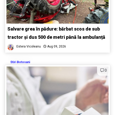
Salvare grea în pădure: bărbat scos de sub
tractor și dus 500 de metri până la ambulanță
Estera Vicoleanu
Aug 09, 2026
Stiri Botosani
0