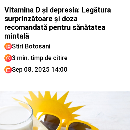
Vitamina D și depresia: Legătura
surprinzătoare și doza
recomandată pentru sănătatea
mintală
Stiri Botosani
3 min. timp de citire
Sep 08, 2025 14:00