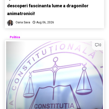
descoperi fascinanta lume a dragonilor
animatronici!
Oana Sava
Aug 06, 2026
Politica
0