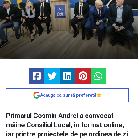
Adaugă ca
sursă preferată
Primarul Cosmin Andrei a convocat
mâine Consiliul Local, în format online,
iar printre proiectele de pe ordinea de zi