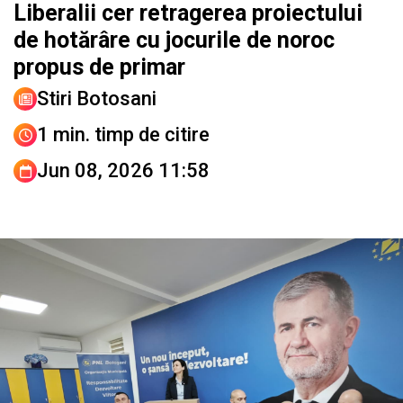
Liberalii cer retragerea proiectului
de hotărâre cu jocurile de noroc
propus de primar
Stiri Botosani
1 min. timp de citire
Jun 08, 2026 11:58