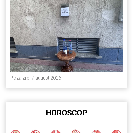
Poza zilei 7 august 2026
HOROSCOP