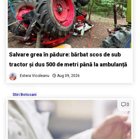
Salvare grea în pădure: bărbat scos de sub
tractor și dus 500 de metri până la ambulanță
Estera Vicoleanu
Aug 09, 2026
Stiri Botosani
0