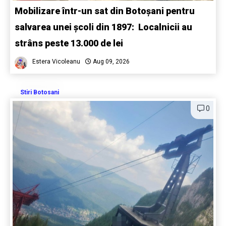
Mobilizare într-un sat din Botoșani pentru
salvarea unei școli din 1897: Localnicii au
strâns peste 13.000 de lei
Estera Vicoleanu
Aug 09, 2026
Stiri Botosani
0