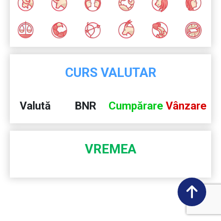
CURS VALUTAR
Valută
BNR
Cumpărare
Vânzare
VREMEA