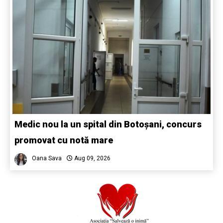
Medic nou la un spital din Botoșani, concurs
promovat cu notă mare
Oana Sava
Aug 09, 2026