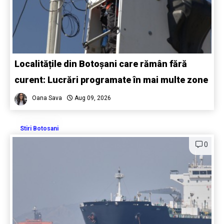
Localitățile din Botoșani care rămân fără
curent: Lucrări programate în mai multe zone
Oana Sava
Aug 09, 2026
Stiri Botosani
0