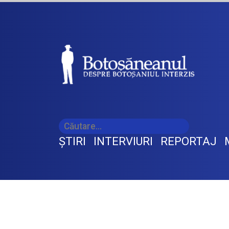
ŞTIRI
INTERVIURI
REPORTAJ