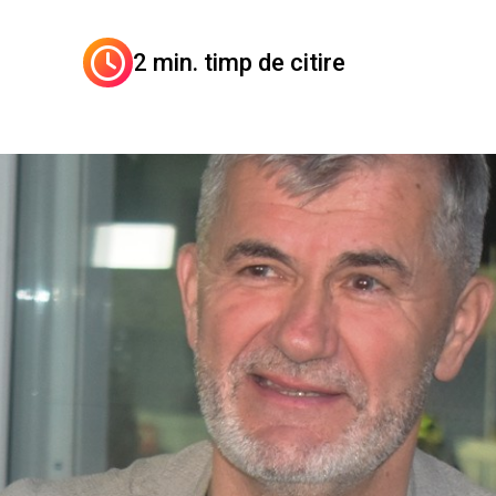
2 min. timp de citire