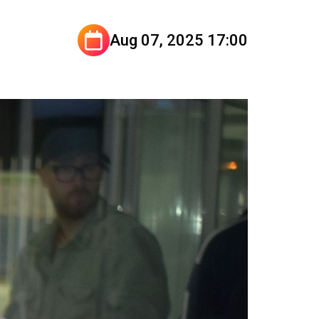
Aug 07, 2025 17:00