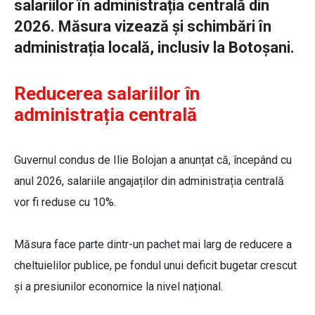
salariilor în administrația centrală din
2026. Măsura vizează și schimbări în
administrația locală, inclusiv la Botoșani.
Reducerea salariilor în
administrația centrală
Guvernul condus de Ilie Bolojan a anunțat că, începând cu
anul 2026, salariile angajaților din administrația centrală
vor fi reduse cu 10%.
Măsura face parte dintr-un pachet mai larg de reducere a
cheltuielilor publice, pe fondul unui deficit bugetar crescut
și a presiunilor economice la nivel național.