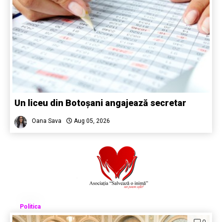
Un liceu din Botoșani angajează secretar
Oana Sava
Aug 05, 2026
Politica