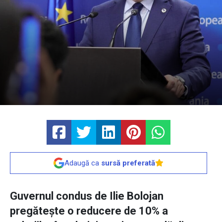
Adaugă ca
sursă preferată
Guvernul condus de Ilie Bolojan
pregătește o reducere de 10% a