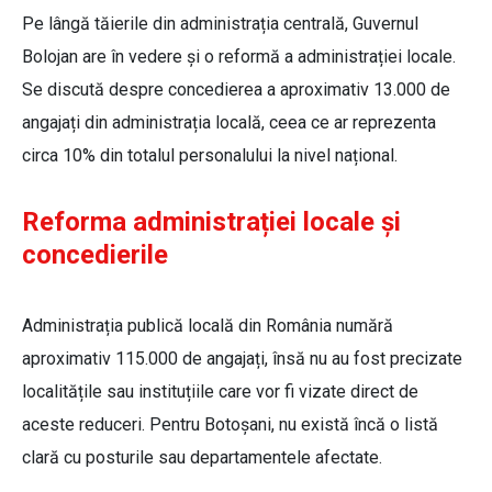
Pe lângă tăierile din administrația centrală, Guvernul
Bolojan are în vedere și o reformă a administrației locale.
Se discută despre concedierea a aproximativ 13.000 de
angajați din administrația locală, ceea ce ar reprezenta
circa 10% din totalul personalului la nivel național.
Reforma administrației locale și
concedierile
Administrația publică locală din România numără
aproximativ 115.000 de angajați, însă nu au fost precizate
localitățile sau instituțiile care vor fi vizate direct de
aceste reduceri. Pentru Botoșani, nu există încă o listă
clară cu posturile sau departamentele afectate.