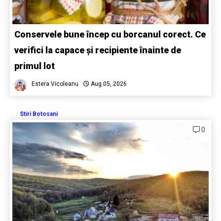
Conservele bune încep cu borcanul corect. Ce
verifici la capace și recipiente înainte de
primul lot
Estera Vicoleanu
Aug 05, 2026
Stiri Botosani
0