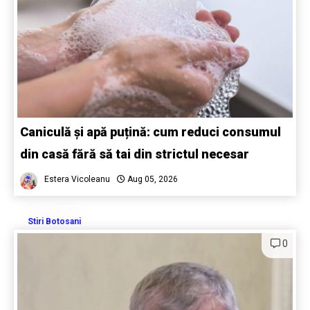
Caniculă și apă puțină: cum reduci consumul
din casă fără să tai din strictul necesar
Estera Vicoleanu
Aug 05, 2026
Stiri Botosani
0