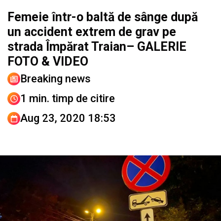
Femeie într-o baltă de sânge după
un accident extrem de grav pe
strada Împărat Traian– GALERIE
FOTO & VIDEO
Breaking news
1 min. timp de citire
Aug 23, 2020 18:53