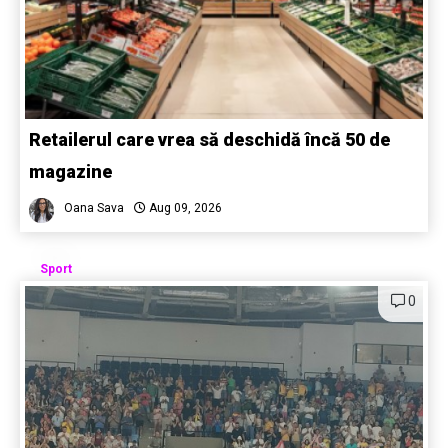
Retailerul care vrea să deschidă încă 50 de
magazine
Oana Sava
Aug 09, 2026
Sport
0