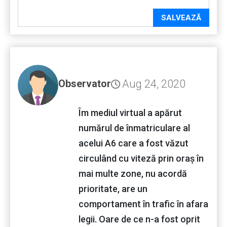
SALVEAZĂ
Aug 24, 2020
Observator
Îm mediul virtual a apărut
numărul de înmatriculare al
acelui A6 care a fost văzut
circulând cu viteză prin oraș în
mai multe zone, nu acordă
prioritate, are un
comportament în trafic în afara
legii. Oare de ce n-a fost oprit