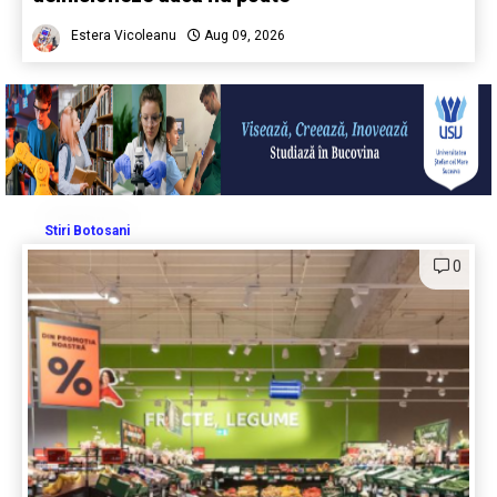
Estera Vicoleanu
Aug 09, 2026
Stiri Botosani
0