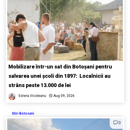
Mobilizare într-un sat din Botoșani pentru
salvarea unei școli din 1897: Localnicii au
strâns peste 13.000 de lei
Estera Vicoleanu
Aug 09, 2026
Stiri Botosani
0