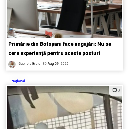
Primărie din Botoșani face angajări: Nu se
cere experiență pentru aceste posturi
Gabriela Erdic
Aug 09, 2026
Naţional
0