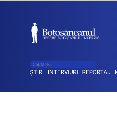
ŞTIRI
INTERVIURI
REPORTAJ