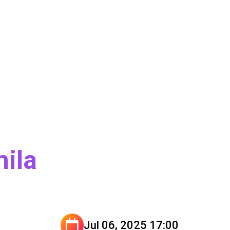
mila
Jul 06, 2025 17:00