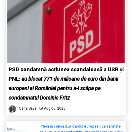
PSD condamnă acțiunea scandaloasă a USR și
PNL:
au blocat 771 de milioane de euro din banii
europeni ai României pentru a-l scăpa pe
condamnatul Dominic Fritz
Oana Sava
Aug 06, 2026
Pleci în concediu? Cardul european de sănătate