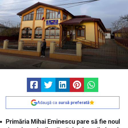
Adaugă ca
sursă preferată
Primăria Mihai Eminescu pare să fie noul