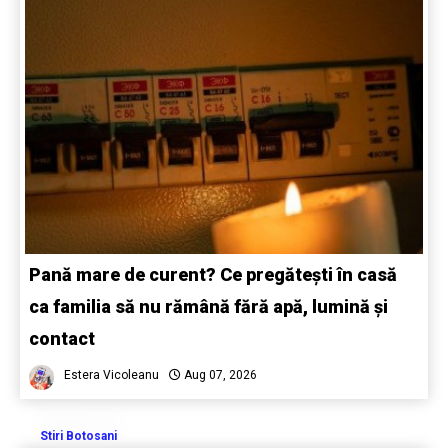
Pană mare de curent? Ce pregătești în casă
ca familia să nu rămână fără apă, lumină și
contact
Estera Vicoleanu
Aug 07, 2026
Stiri Botosani