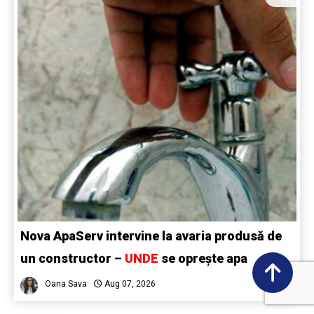
Nova ApaServ intervine la avaria produsă de
un constructor –
UNDE
se oprește apa
Oana Sava
Aug 07, 2026