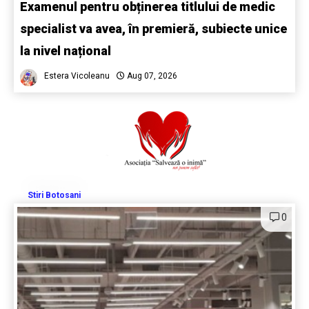
Examenul pentru obținerea titlului de medic
specialist va avea, în premieră, subiecte unice
la nivel național
Estera Vicoleanu
Aug 07, 2026
Stiri Botosani
0