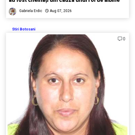
Gabriela Erdic
Aug 07, 2026
Stiri Botosani
0