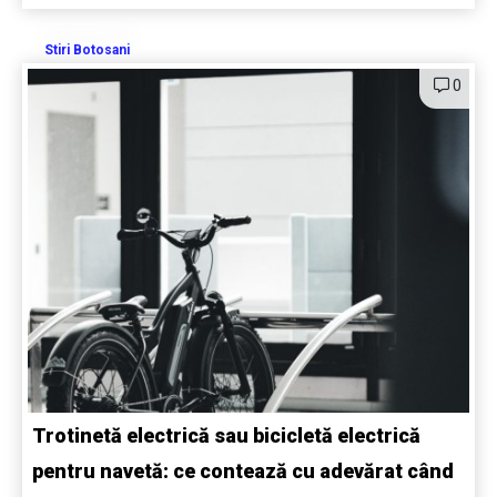
Stiri Botosani
0
Trotinetă electrică sau bicicletă electrică
pentru navetă: ce contează cu adevărat când