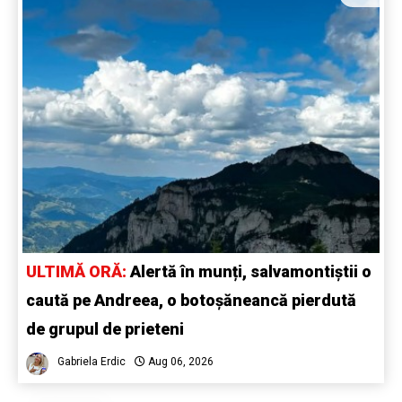
ULTIMĂ ORĂ:
Alertă în munți, salvamontiștii o
caută pe Andreea, o botoșăneancă pierdută
de grupul de prieteni
Gabriela Erdic
Aug 06, 2026