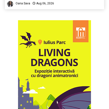
Oana Sava
Aug 06, 2026