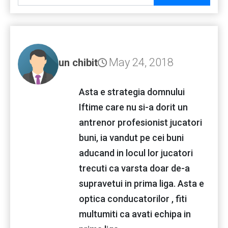
May 24, 2018
un chibit
Asta e strategia domnului
Iftime care nu si-a dorit un
antrenor profesionist jucatori
buni, ia vandut pe cei buni
aducand in locul lor jucatori
trecuti ca varsta doar de-a
supravetui in prima liga. Asta e
optica conducatorilor , fiti
multumiti ca avati echipa in