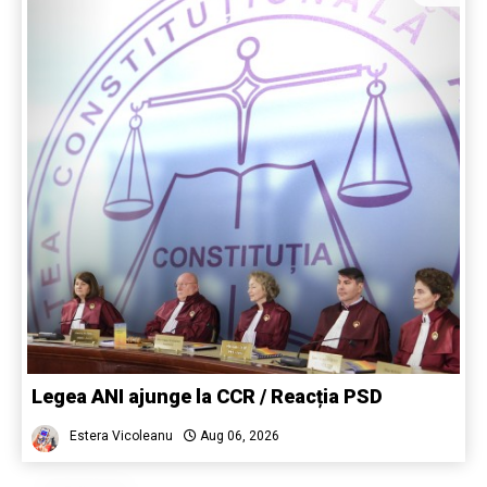
Legea ANI ajunge la CCR / Reacția PSD
Estera Vicoleanu
Aug 06, 2026