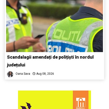
Scandalagii amendați de polițiști în nordul
județului
Oana Sava
Aug 08, 2026