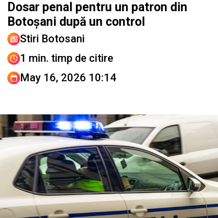
Dosar penal pentru un patron din
Botoșani după un control
Stiri Botosani
1 min. timp de citire
May 16, 2026 10:14