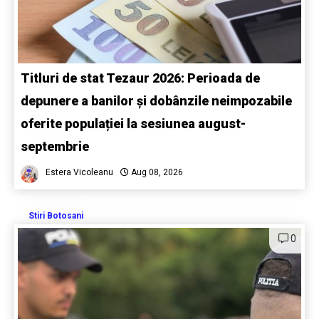
Titluri de stat Tezaur 2026: Perioada de
depunere a banilor și dobânzile neimpozabile
oferite populației la sesiunea august-
septembrie
Estera Vicoleanu
Aug 08, 2026
Stiri Botosani
0