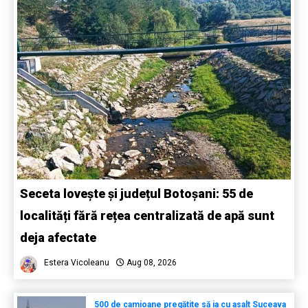
Seceta lovește și județul Botoșani: 55 de
localități fără rețea centralizată de apă sunt
deja afectate
Estera Vicoleanu
Aug 08, 2026
500 de camioane pregătite să ia cu asalt Suceava