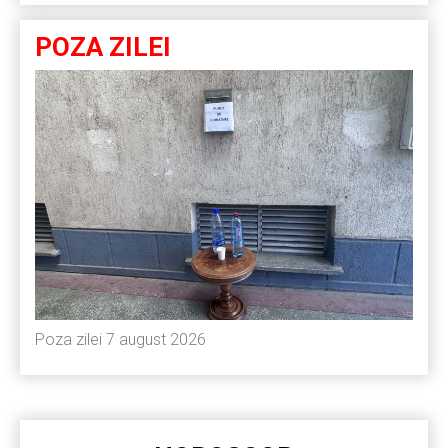
POZA ZILEI
Poza zilei 7 august 2026