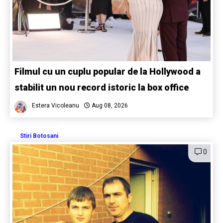
Filmul cu un cuplu popular de la Hollywood a
stabilit un nou record istoric la box office
Estera Vicoleanu
Aug 08, 2026
Stiri Botosani
0