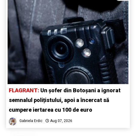
FLAGRANT:
Un șofer din Botoșani a ignorat
semnalul polițistului, apoi a încercat să
cumpere iertarea cu 100 de euro
Gabriela Erdic
Aug 07, 2026