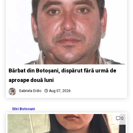
Bărbat din Botoșani, dispărut fără urmă de
aproape două luni
Gabriela Erdic
Aug 07, 2026
Stiri Botosani
0