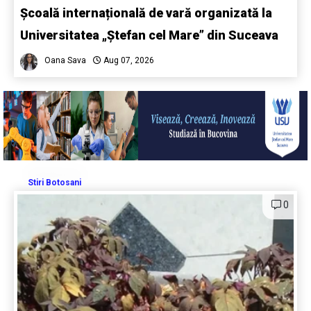
Școală internațională de vară organizată la
Universitatea „Ștefan cel Mare” din Suceava
Oana Sava
Aug 07, 2026
Stiri Botosani
0