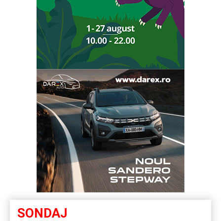
SONDAJ