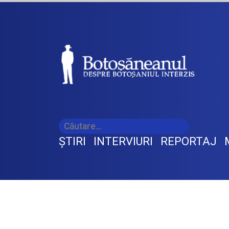
ŞTIRI
INTERVIURI
REPORTAJ