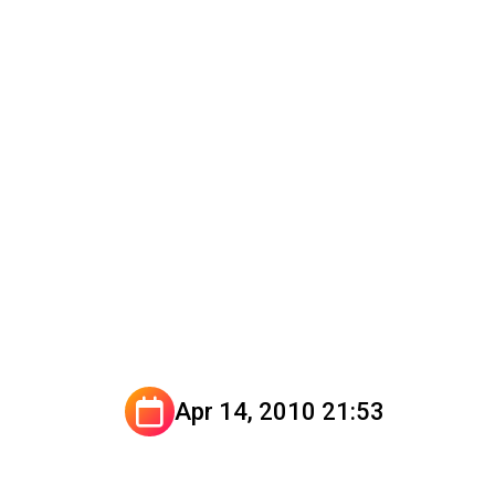
Apr 14, 2010 21:53