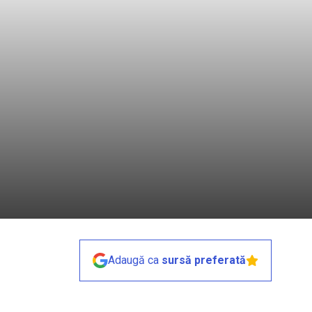
Adaugă ca
sursă preferată