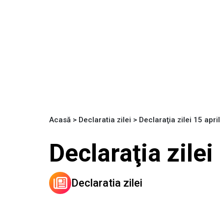
Acasă
>
Declaratia zilei
>
Declaraţia zilei 15 april
Declaraţia zilei
Declaratia zilei