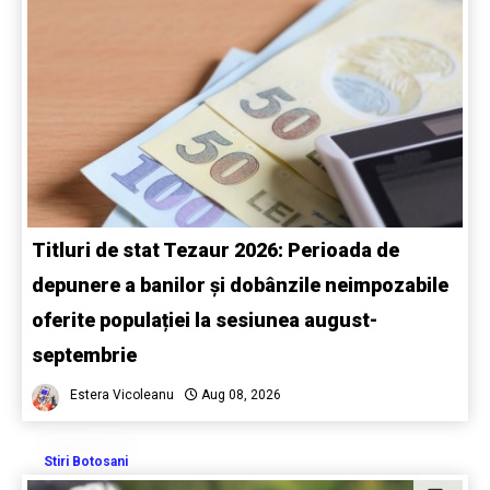
Titluri de stat Tezaur 2026: Perioada de
depunere a banilor și dobânzile neimpozabile
oferite populației la sesiunea august-
septembrie
Estera Vicoleanu
Aug 08, 2026
Stiri Botosani