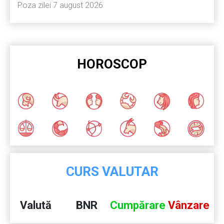
Poza zilei 7 august 2026
HOROSCOP
CURS VALUTAR
Valută
BNR
Cumpărare
Vânzare