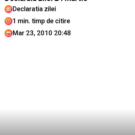
Declaratia zilei
1 min. timp de citire
Mar 23, 2010 20:48