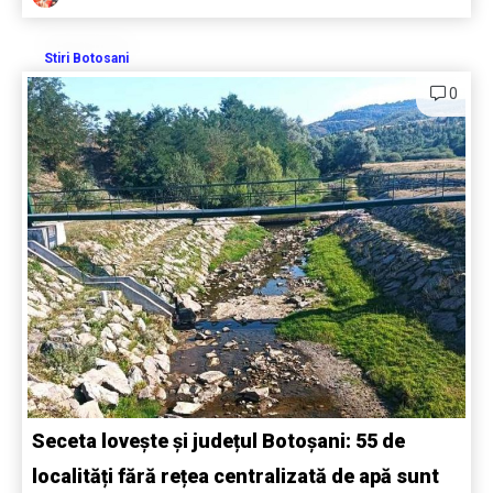
Stiri Botosani
0
Seceta lovește și județul Botoșani: 55 de
localități fără rețea centralizată de apă sunt