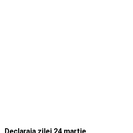
Declaraia zilei 24 martie