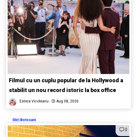
Filmul cu un cuplu popular de la Hollywood a
stabilit un nou record istoric la box office
Estera Vicoleanu
Aug 08, 2026
Stiri Botosani
0