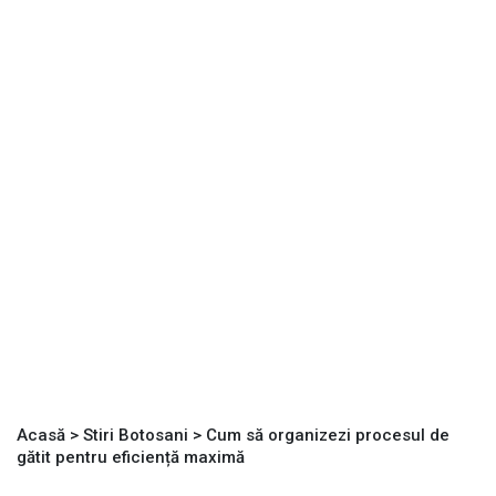
Acasă
>
Stiri Botosani
>
Cum să organizezi procesul de
gătit pentru eficiență maximă