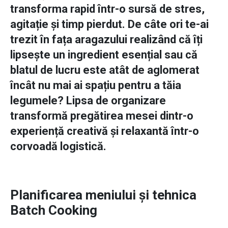
transforma rapid într-o sursă de stres,
agitație și timp pierdut. De câte ori te-ai
trezit în fața aragazului realizând că îți
lipsește un ingredient esențial sau că
blatul de lucru este atât de aglomerat
încât nu mai ai spațiu pentru a tăia
legumele? Lipsa de organizare
transformă pregătirea mesei dintr-o
experiență creativă și relaxantă într-o
corvoadă logistică.
Planificarea meniului și tehnica
Batch Cooking