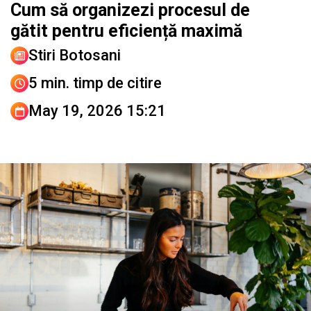
Cum să organizezi procesul de
gătit pentru eficiență maximă
Stiri Botosani
5 min. timp de citire
May 19, 2026 15:21