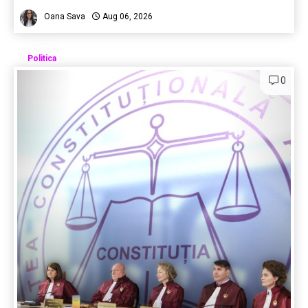
Oana Sava
Aug 06, 2026
Politica
0