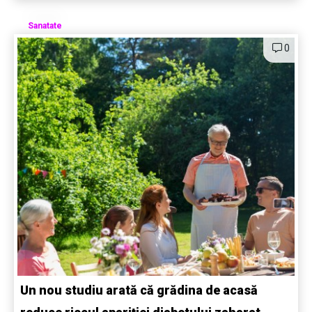
Sanatate
0
Un nou studiu arată că grădina de acasă