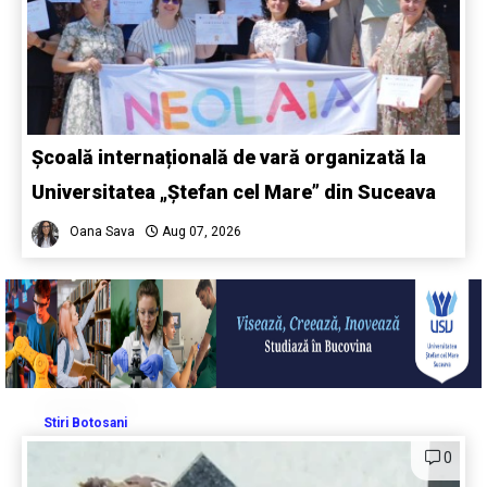
Școală internațională de vară organizată la
Universitatea „Ștefan cel Mare” din Suceava
Oana Sava
Aug 07, 2026
Stiri Botosani
0