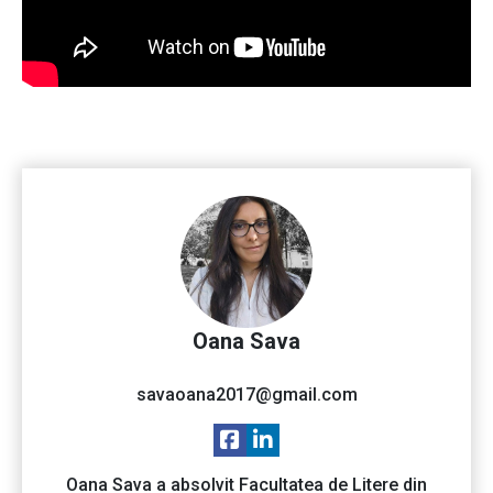
Oana Sava
savaoana2017@gmail.com
Oana Sava a absolvit Facultatea de Litere din