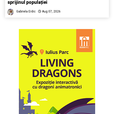
sprijinul populației
Gabriela Erdic
Aug 07, 2026