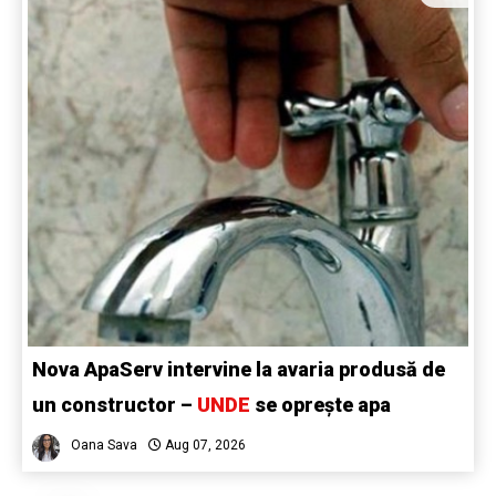
Nova ApaServ intervine la avaria produsă de
un constructor –
UNDE
se oprește apa
Oana Sava
Aug 07, 2026