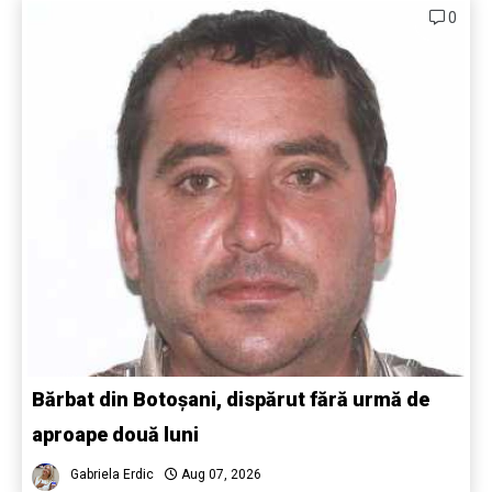
0
Bărbat din Botoșani, dispărut fără urmă de
aproape două luni
Gabriela Erdic
Aug 07, 2026