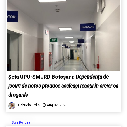
Șefa UPU-SMURD Botoșani:
Dependența de
jocuri de noroc produce aceleași reacții în creier ca
drogurile
Gabriela Erdic
Aug 07, 2026
Stiri Botosani