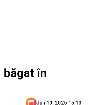
 băgat în
Jun 19, 2025 15:10