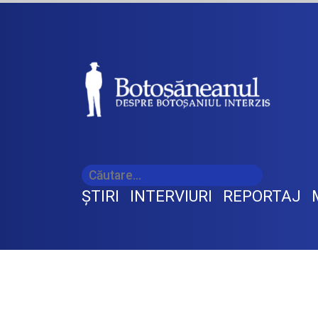
ŞTIRI
INTERVIURI
REPORTAJ