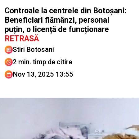
Controale la centrele din Botoșani:
Beneficiari flămânzi, personal
puțin, o licență de funcționare
RETRASĂ
Stiri Botosani
2 min. timp de citire
Nov 13, 2025 13:55