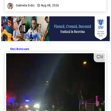
Gabriela Erdic
Aug 08, 2026
Stiri Botosani
0