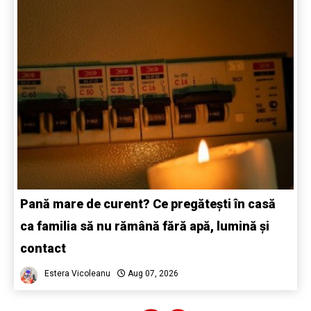
Pană mare de curent? Ce pregătești în casă
ca familia să nu rămână fără apă, lumină și
contact
Estera Vicoleanu
Aug 07, 2026