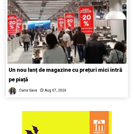
Un nou lanț de magazine cu prețuri mici intră
pe piață
Oana Sava
Aug 07, 2026