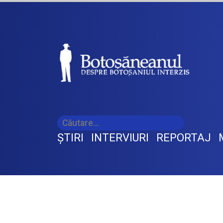
ŞTIRI
INTERVIURI
REPORTAJ