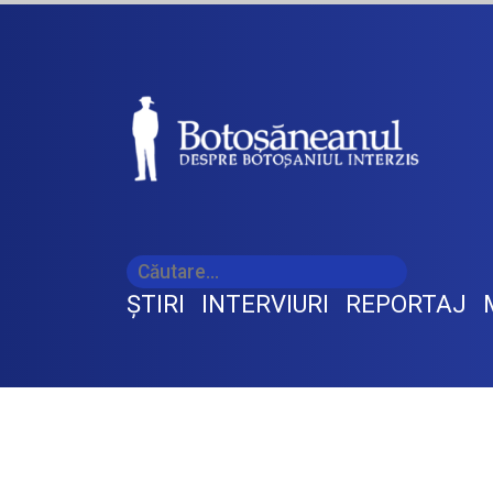
ŞTIRI
INTERVIURI
REPORTAJ