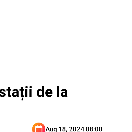
tații de la
Aug 18, 2024 08:00