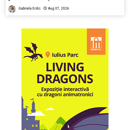
Gabriela Erdic
Aug 07, 2026