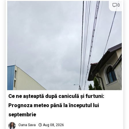
0
Ce ne așteaptă după caniculă și furtuni:
Prognoza meteo până la începutul lui
septembrie
Oana Sava
Aug 08, 2026