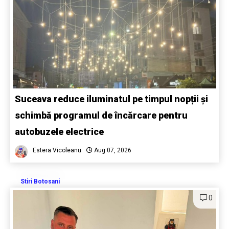
Suceava reduce iluminatul pe timpul nopții și
schimbă programul de încărcare pentru
autobuzele electrice
Estera Vicoleanu
Aug 07, 2026
Stiri Botosani
0