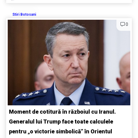
Stiri Botosani
0
Moment de cotitură în războiul cu Iranul.
Generalul lui Trump face toate calculele
pentru „o victorie simbolică” în Orientul