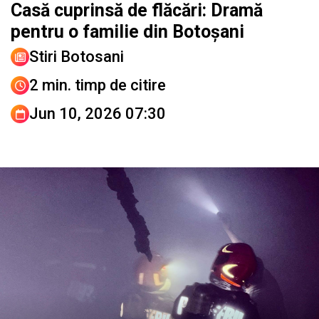
Casă cuprinsă de flăcări: Dramă
pentru o familie din Botoșani
Stiri Botosani
2 min. timp de citire
Jun 10, 2026 07:30