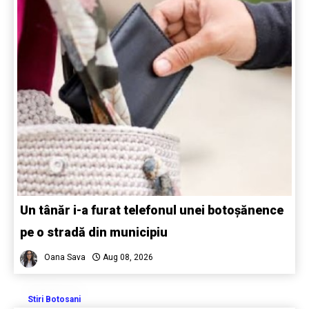
Un tânăr i-a furat telefonul unei botoșănence
pe o stradă din municipiu
Oana Sava
Aug 08, 2026
Stiri Botosani