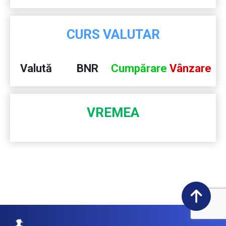
CURS VALUTAR
Valută
BNR
Cumpărare
Vânzare
VREMEA