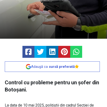
Adaugă ca
sursă preferată
Control cu probleme pentru un șofer din
Botoșani.
La data de 10 mai 2025, polițiștii din cadrul Secției de