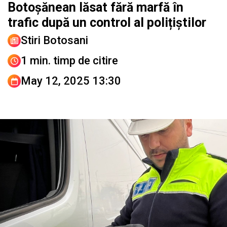
Botoșănean lăsat fără marfă în
trafic după un control al polițiștilor
Stiri Botosani
1 min. timp de citire
May 12, 2025 13:30