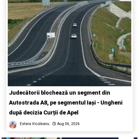
Judecătorii blochează un segment din
Autostrada A8, pe segmentul Iași - Ungheni
după decizia Curții de Apel
Estera Vicoleanu
Aug 06, 2026