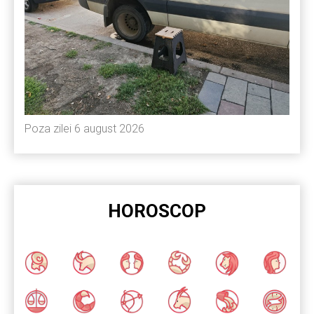
Poza zilei 6 august 2026
HOROSCOP