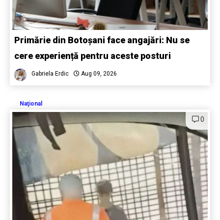
Primărie din Botoșani face angajări: Nu se
cere experiență pentru aceste posturi
Gabriela Erdic
Aug 09, 2026
Naţional
0