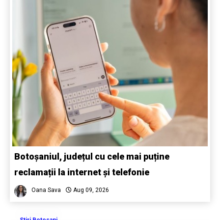
Botoșaniul, județul cu cele mai puține
reclamații la internet și telefonie
Oana Sava
Aug 09, 2026