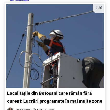
Stiri Botosani
0
Localitățile din Botoșani care rămân fără
curent: Lucrări programate în mai multe zone