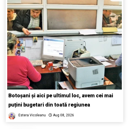
Botoșani și aici pe ultimul loc, avem cei mai
puțini bugetari din toată regiunea
Estera Vicoleanu
Aug 08, 2026