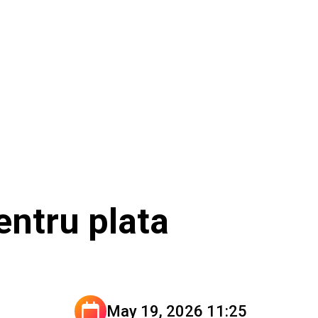
entru plata
May 19, 2026 11:25