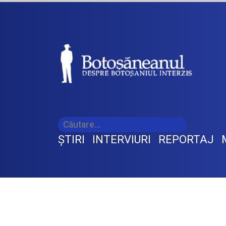
ŞTIRI
INTERVIURI
REPORTAJ