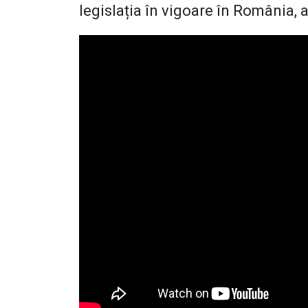
legislația în vigoare în România,