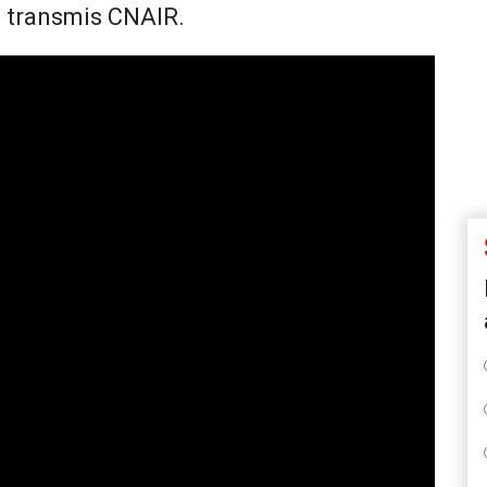
 a transmis CNAIR.