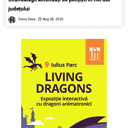
județului
Oana Sava
Aug 08, 2026