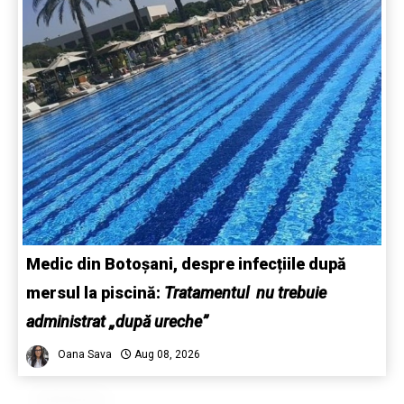
Medic din Botoșani, despre infecțiile după
mersul la piscină:
Tratamentul nu trebuie
administrat „după ureche”
Oana Sava
Aug 08, 2026