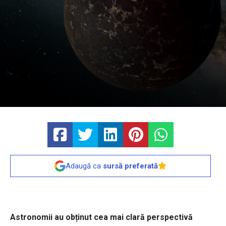
Adaugă ca
sursă preferată
Astronomii au obținut cea mai clară perspectivă