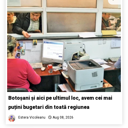
Botoșani și aici pe ultimul loc, avem cei mai
puțini bugetari din toată regiunea
Estera Vicoleanu
Aug 08, 2026