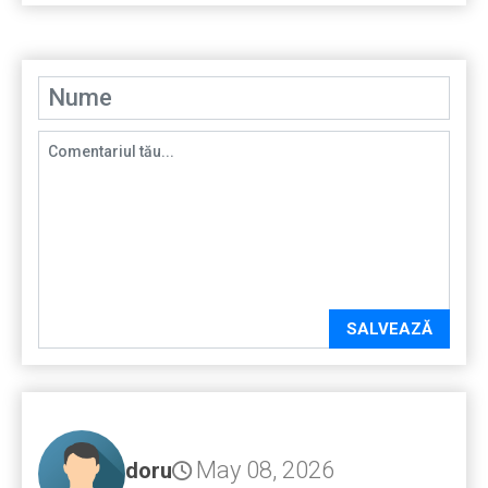
SALVEAZĂ
May 08, 2026
doru