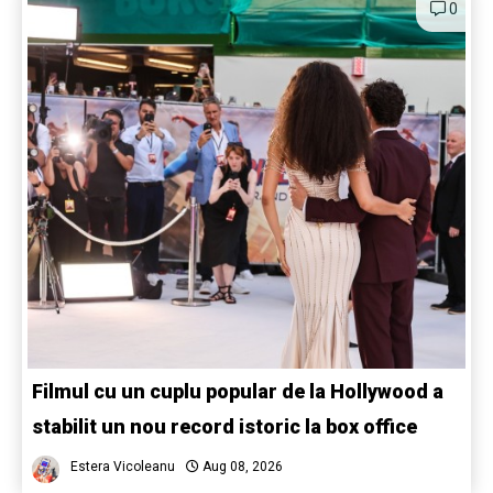
0
Filmul cu un cuplu popular de la Hollywood a
stabilit un nou record istoric la box office
Estera Vicoleanu
Aug 08, 2026