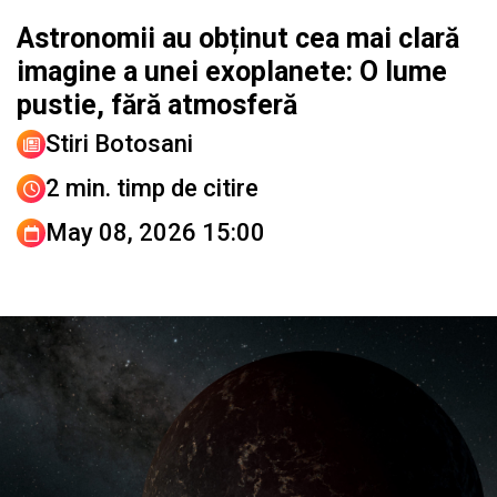
Astronomii au obținut cea mai clară
imagine a unei exoplanete: O lume
pustie, fără atmosferă
Stiri Botosani
2 min. timp de citire
May 08, 2026 15:00