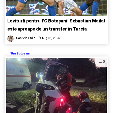
Lovitură pentru FC Botoșani! Sebastian Mailat
este aproape de un transfer în Turcia
Gabriela Erdic
Aug 06, 2026
Stiri Botosani
0