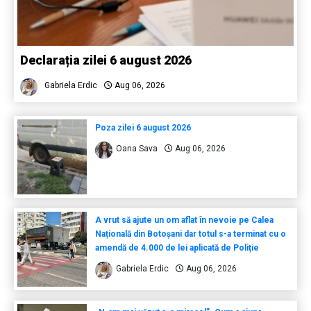
Declarația zilei 6 august 2026
Gabriela Erdic
Aug 06, 2026
Poza zilei 6 august 2026
Oana Sava
Aug 06, 2026
A vrut să ajute un om aflat în nevoie pe Calea
Națională din Botoșani dar totul s-a terminat cu o
amendă de 4.000 de lei aplicată de Poliție
Gabriela Erdic
Aug 06, 2026