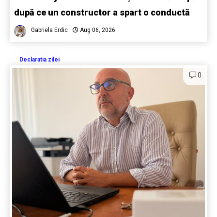
după ce un constructor a spart o conductă
Gabriela Erdic
Aug 06, 2026
Declaratia zilei
0