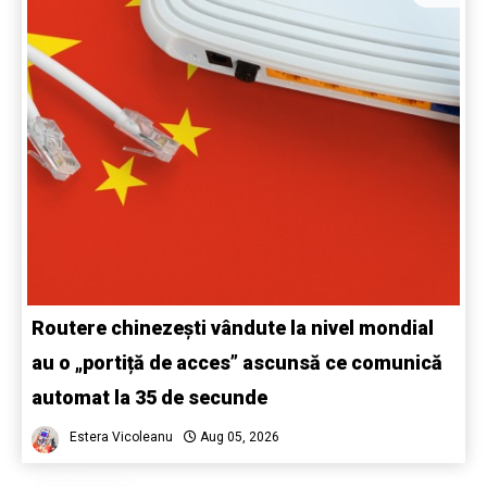
Routere chinezești vândute la nivel mondial
au o „portiță de acces” ascunsă ce comunică
automat la 35 de secunde
Estera Vicoleanu
Aug 05, 2026