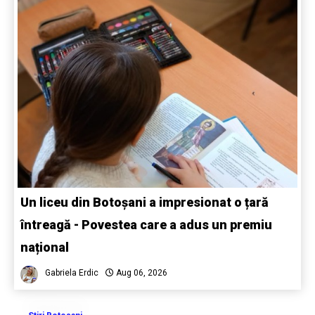
Un liceu din Botoșani a impresionat o țară
întreagă - Povestea care a adus un premiu
național
Gabriela Erdic
Aug 06, 2026