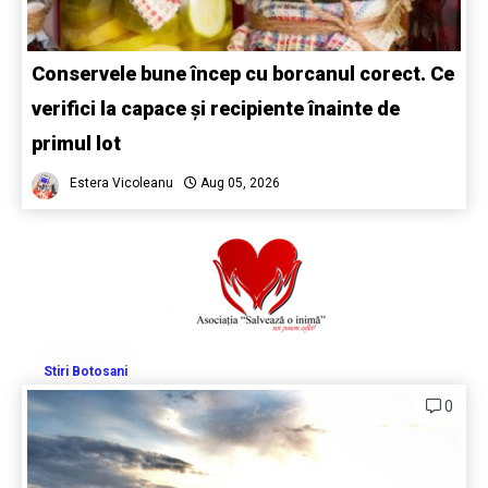
Conservele bune încep cu borcanul corect. Ce
verifici la capace și recipiente înainte de
primul lot
Estera Vicoleanu
Aug 05, 2026
Stiri Botosani
0