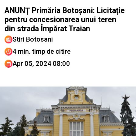
ANUNȚ Primăria Botoșani: Licitație
pentru concesionarea unui teren
din strada Împărat Traian
Stiri Botosani
4 min. timp de citire
Apr 05, 2024 08:00