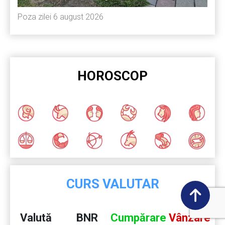
Poza zilei 6 august 2026
HOROSCOP
CURS VALUTAR
Valută
BNR
Cumpărare
Vânzare