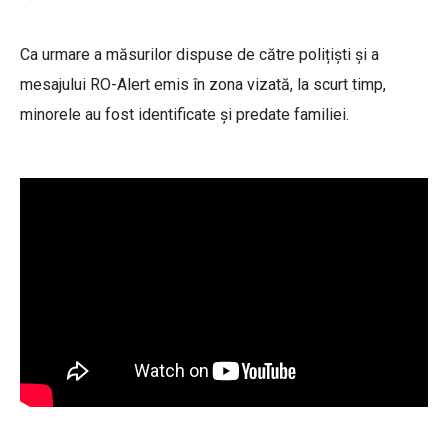
Ca urmare a măsurilor dispuse de către polițiști și a
mesajului RO-Alert emis în zona vizată, la scurt timp,
minorele au fost identificate și predate familiei.