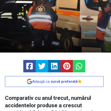
Adaugă ca
sursă preferată
Comparativ cu anul trecut, numărul
accidentelor produse a crescut