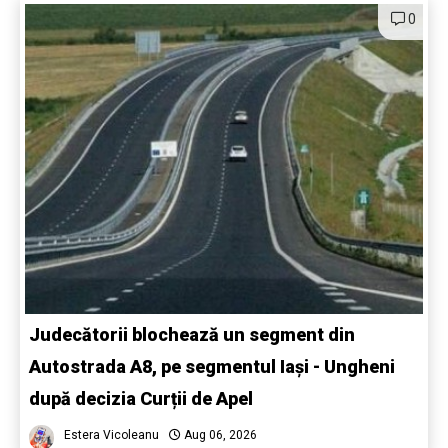
0
Judecătorii blochează un segment din
Autostrada A8, pe segmentul Iași - Ungheni
după decizia Curții de Apel
Estera Vicoleanu
Aug 06, 2026