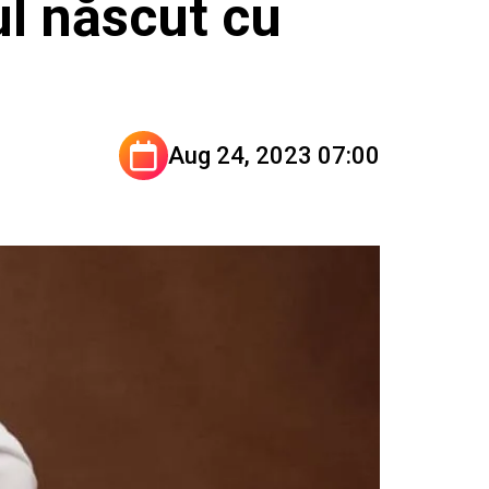
ul născut cu
Aug 24, 2023 07:00