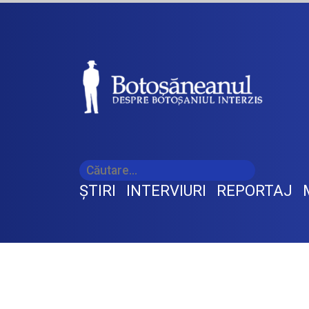
ŞTIRI
INTERVIURI
REPORTAJ